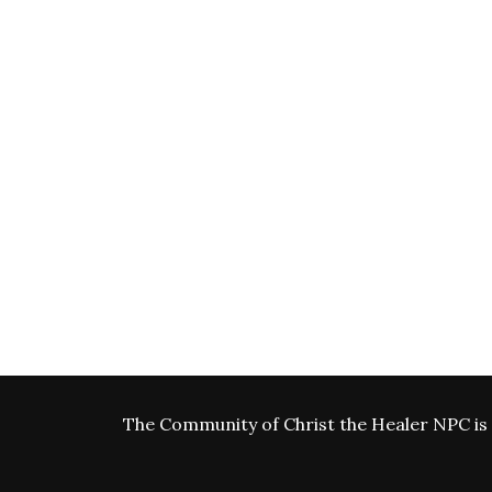
The Community of Christ the Healer NPC is 