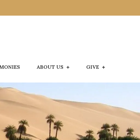
IMONIES
ABOUT US
GIVE